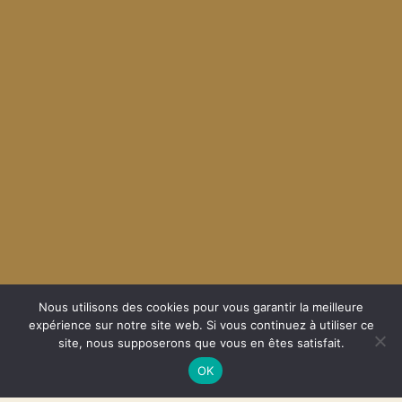
Nous utilisons des cookies pour vous garantir la meilleure
expérience sur notre site web. Si vous continuez à utiliser ce
site, nous supposerons que vous en êtes satisfait.
OK
Catégories
LE COMITE DE JUMELAGE