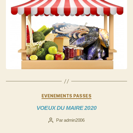
Catégories
EVENEMENTS PASSES
VOEUX DU MAIRE 2020
Par
admin2006
Auteur
de