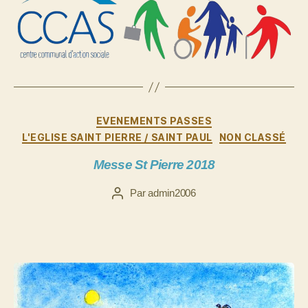
Catégories
EVENEMENTS PASSES
L'EGLISE SAINT PIERRE / SAINT PAUL
NON CLASSÉ
Messe St Pierre 2018
Par
admin2006
Auteur
de
l’article