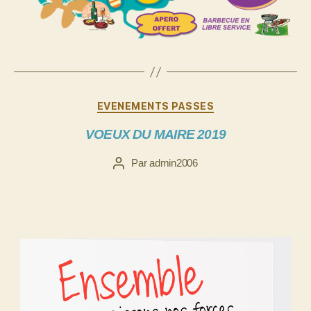
Catégories
EVENEMENTS PASSES
VOEUX DU MAIRE 2019
Par
admin2006
Auteur
de
l’article