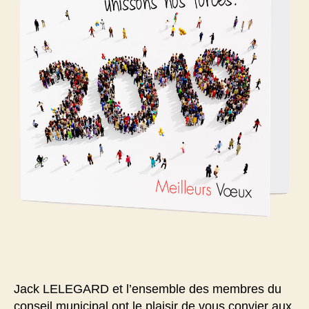
Jack LELEGARD et l’ensemble des membres du
conseil municipal ont le plaisir de vous convier aux