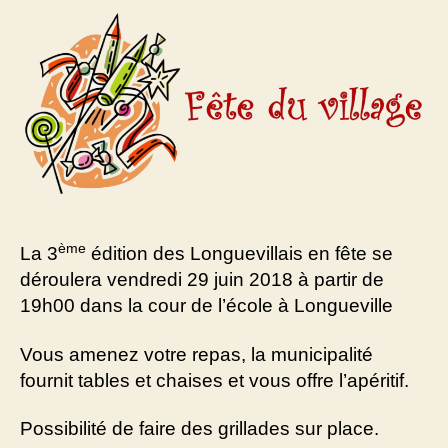
ème
La 3
édition des Longuevillais en fête se
déroulera vendredi 29 juin 2018 à partir de
19h00 dans la cour de l’école à Longueville
Vous amenez votre repas, la municipalité
fournit tables et chaises et vous offre l’apéritif.
Possibilité de faire des grillades sur place.