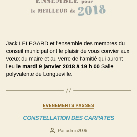
Jack LELEGARD et l’ensemble des membres du
conseil municipal ont le plaisir de vous convier aux
vœux du maire et au verre de l’amitié qui auront
lieu
le mardi 9 janvier 2018 à 19 h 00
Salle
polyvalente de Longueville.
Catégories
EVENEMENTS PASSES
CONSTELLATION DES CARPATES
Par
admin2006
Auteur