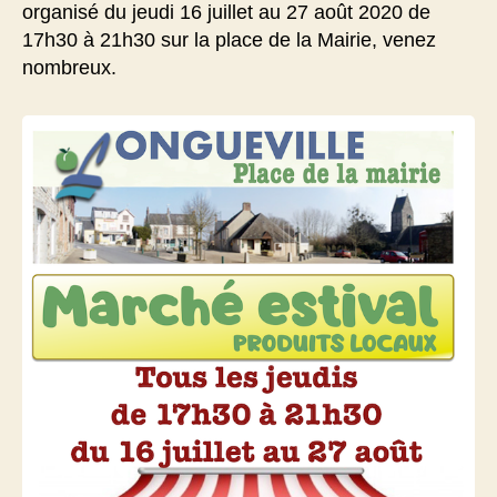
organisé du jeudi 16 juillet au 27 août 2020 de
17h30 à 21h30 sur la place de la Mairie, venez
nombreux.