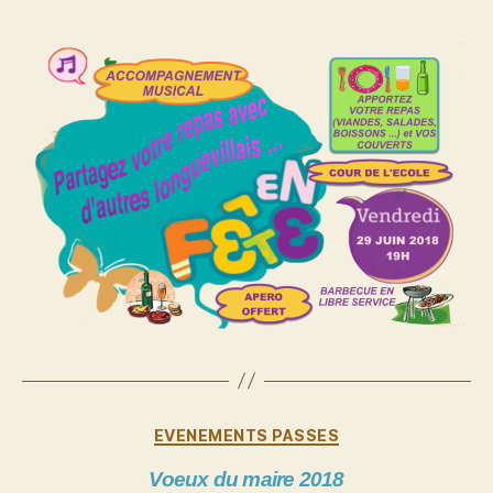
Catégories
EVENEMENTS PASSES
Voeux du maire 2018