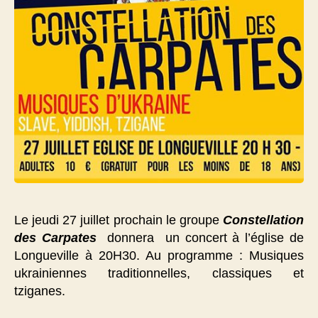
Le jeudi 27 juillet prochain le groupe
Constellation
des Carpates
donnera un concert à l’église de
Longueville à 20H30. Au programme : Musiques
ukrainiennes traditionnelles, classiques et
tziganes.