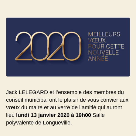
l’article
Jack LELEGARD et l’ensemble des membres du
conseil municipal ont le plaisir de vous convier aux
vœux du maire et au verre de l’amitié qui auront
lieu
lundi 13 janvier 2020 à 19h00
Salle
polyvalente de Longueville.