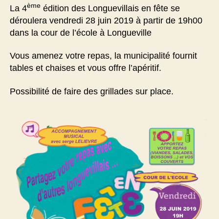
ème
La 4
édition des Longuevillais en fête se
déroulera vendredi 28 juin 2019 à partir de 19h00
dans la cour de l’école à Longueville
Vous amenez votre repas, la municipalité fournit
tables et chaises et vous offre l’apéritif.
Possibilité de faire des grillades sur place.