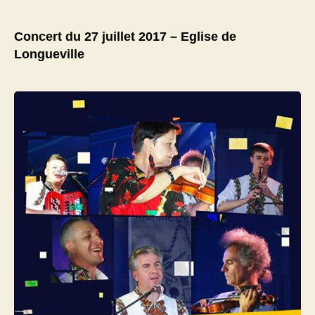
de
l’article
Concert du 27 juillet 2017 – Eglise de
Longueville