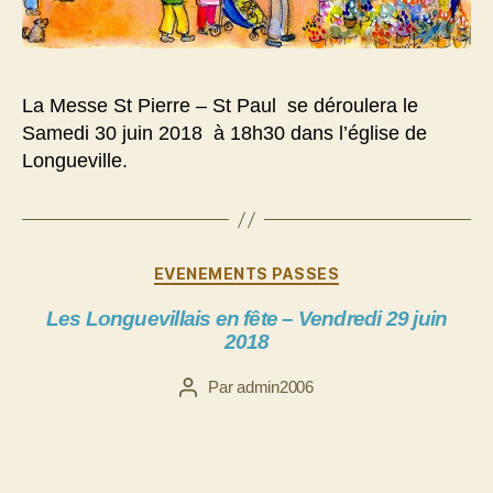
La Messe St Pierre – St Paul se déroulera le
Samedi 30 juin 2018 à 18h30 dans l’église de
Longueville.
Catégories
EVENEMENTS PASSES
Les Longuevillais en fête – Vendredi 29 juin
2018
Par
admin2006
Auteur
de
l’article